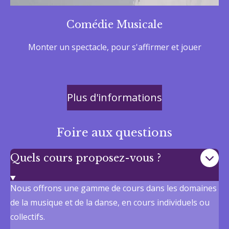
Comédie Musicale
Monter un spectacle, pour s'affirmer et jouer
Plus d'informations
Foire aux questions
Quels cours proposez-vous ?
Nous offrons une gamme de cours dans les domaines
de la musique et de la danse, en cours individuels ou
collectifs.