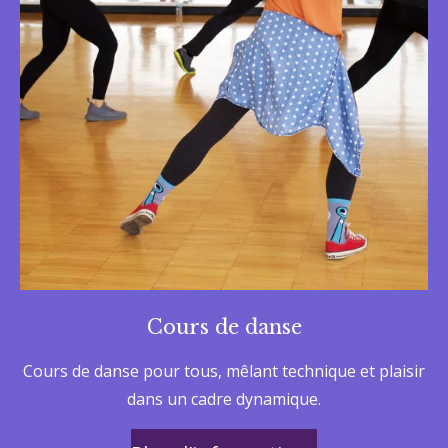
Cours de danse
Cours de danse pour tous, mêlant technique et plaisir
dans un cadre dynamique.