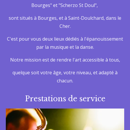
Bourges" et "Scherzo St Doul",
sont situés à Bourges, et à Saint-Doulchard, dans le
Cher.
C'est pour vous deux lieux dédiés à l'épanouissement
par la musique et la danse.
Notre mission est de rendre l'art accessible à tous,
quelque soit votre âge, votre niveau, et adapté à
chacun.
Prestations de service