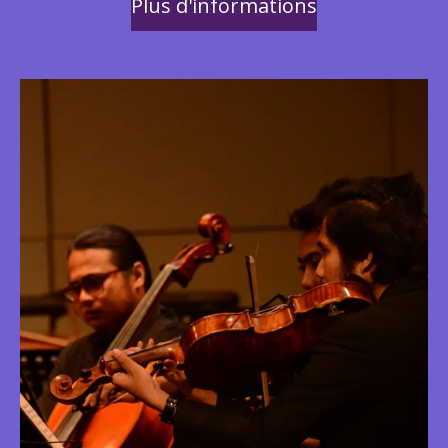
Plus d'informations