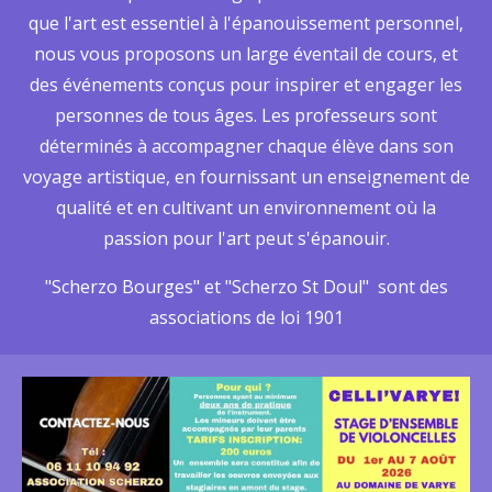
que l'art est essentiel à l'épanouissement personnel,
nous vous proposons un large éventail de cours, et
des événements conçus pour inspirer et engager les
personnes de tous âges. Les professeurs sont
déterminés à accompagner chaque élève dans son
voyage artistique, en fournissant un enseignement de
qualité et en cultivant un environnement où la
passion pour l'art peut s'épanouir.
"Scherzo Bourges" et "Scherzo St Doul" sont des
associations de loi 1901