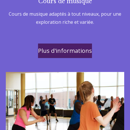
Cours de musique
Cours de musique adaptés à tout niveaux, pour une
exploration riche et variée.
Plus d'informations